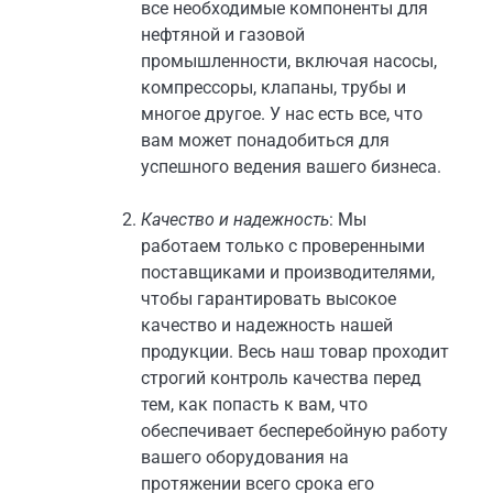
все необходимые компоненты для
нефтяной и газовой
промышленности, включая насосы,
компрессоры, клапаны, трубы и
многое другое. У нас есть все, что
вам может понадобиться для
успешного ведения вашего бизнеса.
Качество и надежность
: Мы
работаем только с проверенными
поставщиками и производителями,
чтобы гарантировать высокое
качество и надежность нашей
продукции. Весь наш товар проходит
строгий контроль качества перед
тем, как попасть к вам, что
обеспечивает бесперебойную работу
вашего оборудования на
протяжении всего срока его