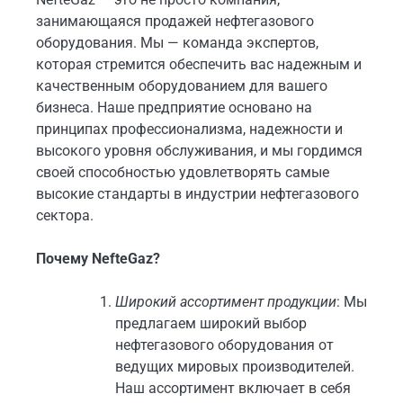
занимающаяся продажей нефтегазового
оборудования. Мы — команда экспертов,
которая стремится обеспечить вас надежным и
качественным оборудованием для вашего
бизнеса. Наше предприятие основано на
принципах профессионализма, надежности и
высокого уровня обслуживания, и мы гордимся
своей способностью удовлетворять самые
высокие стандарты в индустрии нефтегазового
сектора.
Почему NefteGaz?
Широкий ассортимент продукции
: Мы
предлагаем широкий выбор
нефтегазового оборудования от
ведущих мировых производителей.
Наш ассортимент включает в себя